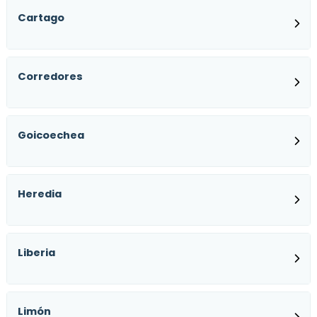
Cartago
Corredores
Goicoechea
Heredia
Liberia
Limón