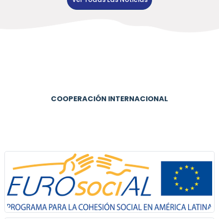
COOPERACIÓN INTERNACIONAL