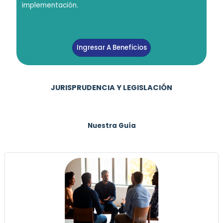
implementación.
Ingresar A Beneficios
JURISPRUDENCIA Y LEGISLACIÓN
Nuestra Guía