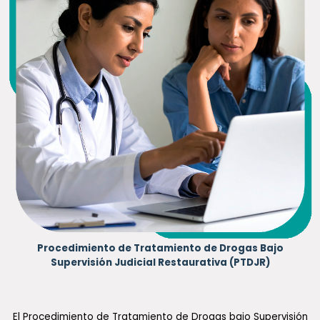
Procedimiento de Tratamiento de Drogas Bajo
Supervisión Judicial Restaurativa (PTDJR)
El Procedimiento de Tratamiento de Drogas bajo Supervisión