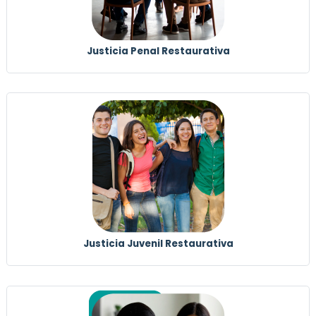
Justicia Penal Restaurativa
Justicia Juvenil Restaurativa