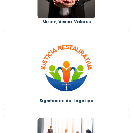
Misión, Visión, Valores
Significado del Logotipo