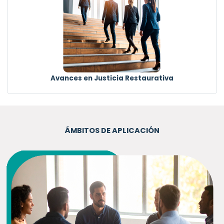
Avances en Justicia Restaurativa
ÁMBITOS DE APLICACIÓN