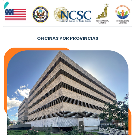
OFICINAS POR PROVINCIAS