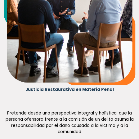
Justicia Restaurativa en Materia Penal
Pretende desde una perspectiva integral y holística, que la
persona ofensora frente a la comisión de un delito asuma la
responsabilidad por el daño causado a la víctima y a la
comunidad