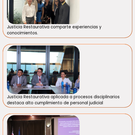
Justicia Restaurativa comparte experiencias y
conocimientos.
Justicia Restaurativa aplicada a procesos disciplinarios
destaca alto cumplimiento de personal judicial