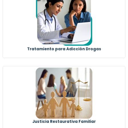
Tratamiento para Adicción Drogas
Justicia Restaurativa Familiar