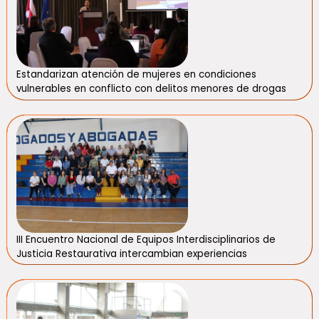
Estandarizan atención de mujeres en condiciones
vulnerables en conflicto con delitos menores de drogas
III Encuentro Nacional de Equipos Interdisciplinarios de
Justicia Restaurativa intercambian experiencias