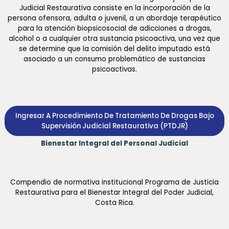
Judicial Restaurativa consiste en la incorporación de la
persona ofensora, adulta o juvenil, a un abordaje terapéutico
para la atención biopsicosocial de adicciones a drogas,
alcohol o a cualquier otra sustancia psicoactiva, una vez que
se determine que la comisión del delito imputado está
asociado a un consumo problemático de sustancias
psicoactivas.
Ingresar A Procedimiento De Tratamiento De Drogas Bajo
Supervisión Judicial Restaurativa (PTDJR)
Bienestar Integral del Personal Judicial
Compendio de normativa institucional Programa de Justicia
Restaurativa para el Bienestar Integral del Poder Judicial,
Costa Rica.