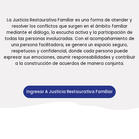
La Justicia Restaurativa Familiar es una forma de atender y
resolver los conflictos que surgen en el ámbito familiar
mediante el diálogo, la escucha activa y la participación de
todas las personas involucradas. Con el acompañamiento de
una persona facilitadora, se genera un espacio seguro,
respetuoso y confidencial, donde cada persona puede
expresar sus emociones, asumir responsabilidades y contribuir
a la construcción de acuerdos de manera conjunta.
Ingresar A Justicia Restaurativa Familiar