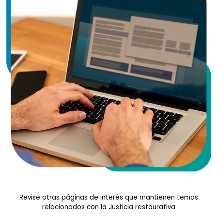
Revise otras páginas de interés que mantienen temas
relacionados con la Justicia restaurativa