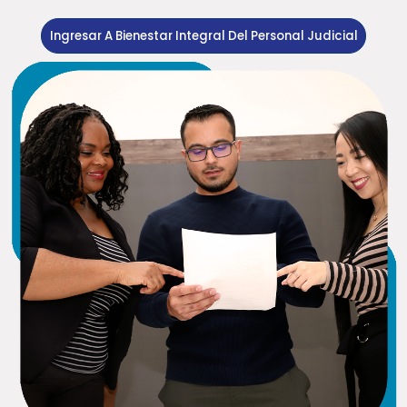
Ingresar A Bienestar Integral Del Personal Judicial