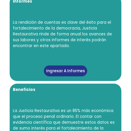
Informes
La rendición de cuentas es clave del éxito para el
fortalecimiento de la democracia, Justicia
Restaurativa rinde de forma anual los avances de
sus labores y otros informes de interés podrán
encontrar en este apartado.
Ingresar A Informes
Beneficios
La Justicia Restaurativa es un 86% más económica
que el proceso penal ordinario. El contar con
evidencia científica que demuestre estos datos es
de sumo interés para el fortalecimiento de la