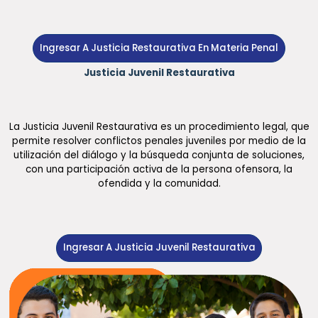
Ingresar A Justicia Restaurativa En Materia Penal
Justicia Juvenil Restaurativa
La Justicia Juvenil Restaurativa es un procedimiento legal, que
permite resolver conflictos penales juveniles por medio de la
utilización del diálogo y la búsqueda conjunta de soluciones,
con una participación activa de la persona ofensora, la
ofendida y la comunidad.
Ingresar A Justicia Juvenil Restaurativa