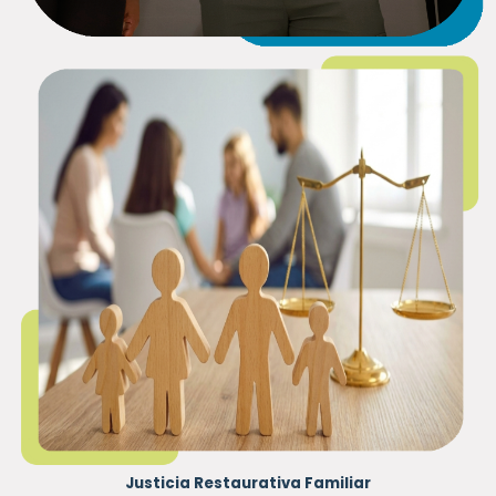
Justicia Restaurativa Familiar