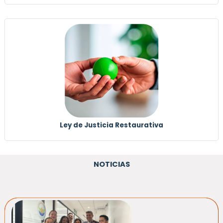
Ley de Justicia Restaurativa
NOTICIAS