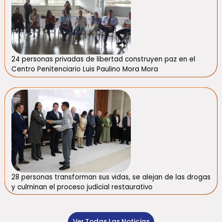
24 personas privadas de libertad construyen paz en el
Centro Penitenciario Luis Paulino Mora Mora
28 personas transforman sus vidas, se alejan de las drogas
y culminan el proceso judicial restaurativo
Ver Todas Las Noticias