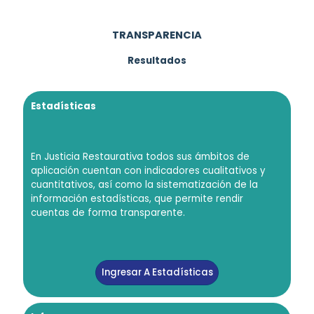
TRANSPARENCIA
Resultados
Estadísticas
En Justicia Restaurativa todos sus ámbitos de
aplicación cuentan con indicadores cualitativos y
cuantitativos, así como la sistematización de la
información estadísticas, que permite rendir
cuentas de forma transparente.
Ingresar A Estadísticas