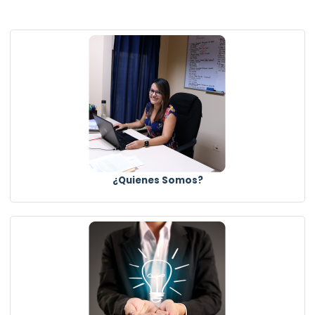
¿Quienes Somos?