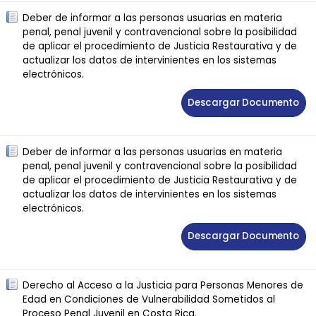
Deber de informar a las personas usuarias en materia
penal, penal juvenil y contravencional sobre la posibilidad
de aplicar el procedimiento de Justicia Restaurativa y de
actualizar los datos de intervinientes en los sistemas
electrónicos.
Descargar Documento
Deber de informar a las personas usuarias en materia
penal, penal juvenil y contravencional sobre la posibilidad
de aplicar el procedimiento de Justicia Restaurativa y de
actualizar los datos de intervinientes en los sistemas
electrónicos.
Descargar Documento
Derecho al Acceso a la Justicia para Personas Menores de
Edad en Condiciones de Vulnerabilidad Sometidos al
Proceso Penal Juvenil en Costa Rica.