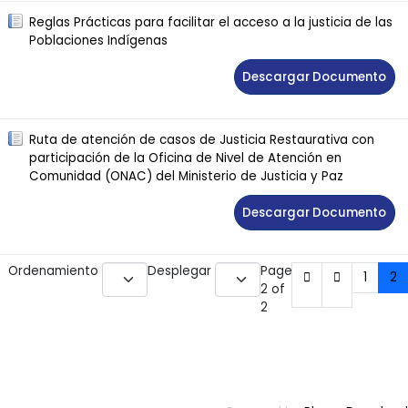
Reglas Prácticas para facilitar el acceso a la justicia de las
Poblaciones Indígenas
Descargar Documento
Ruta de atención de casos de Justicia Restaurativa con
participación de la Oficina de Nivel de Atención en
Comunidad (ONAC) del Ministerio de Justicia y Paz
Descargar Documento
Ordenamiento
Desplegar
Page
1
2
2 of
2