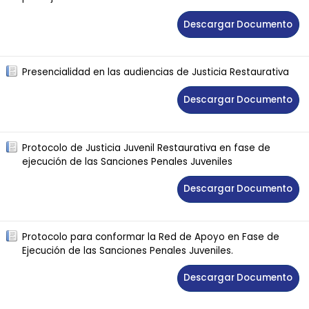
Descargar Documento
Presencialidad en las audiencias de Justicia Restaurativa
Descargar Documento
Protocolo de Justicia Juvenil Restaurativa en fase de
ejecución de las Sanciones Penales Juveniles
Descargar Documento
Protocolo para conformar la Red de Apoyo en Fase de
Ejecución de las Sanciones Penales Juveniles.
Descargar Documento