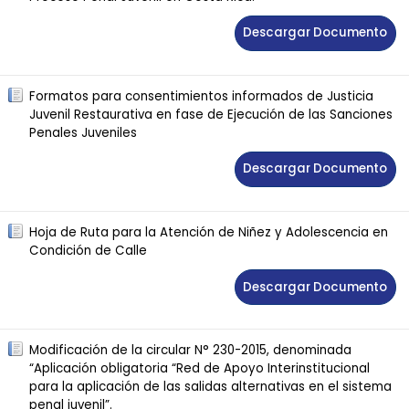
Descargar Documento
Formatos para consentimientos informados de Justicia
Juvenil Restaurativa en fase de Ejecución de las Sanciones
Penales Juveniles
Descargar Documento
Hoja de Ruta para la Atención de Niñez y Adolescencia en
Condición de Calle
Descargar Documento
Modificación de la circular N° 230-2015, denominada
“Aplicación obligatoria “Red de Apoyo Interinstitucional
para la aplicación de las salidas alternativas en el sistema
penal juvenil”.