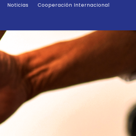
Noticias
Cooperación Internacional