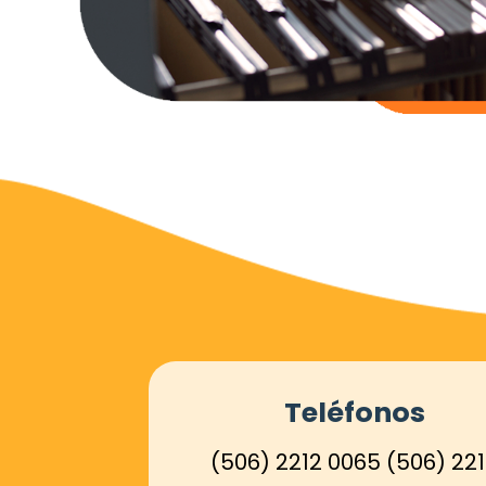
Teléfonos
(506) 2212 0065
(506) 22