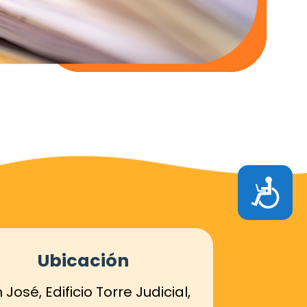
Accesibilidad
Ubicación
 José, Edificio Torre Judicial,