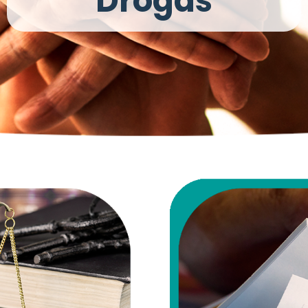
Drogas