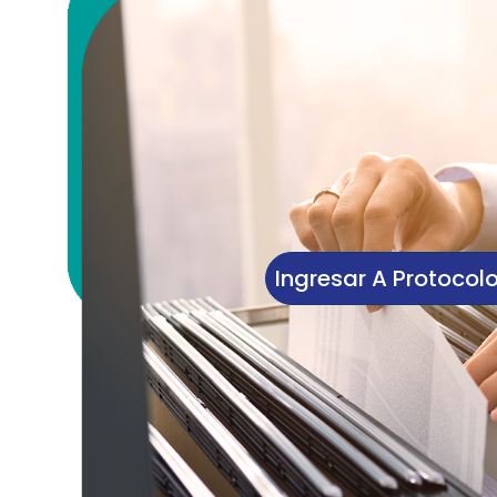
Ingresar A Protocol