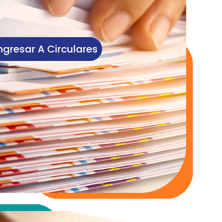
ngresar A Circulares