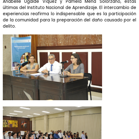
Anabelle Ugalde Víquez y Pamela Mena Solórzano, estas
últimas del Instituto Nacional de Aprendizaje. El intercambio de
experiencias reafirma lo indispensable que es la participación
de la comunidad para la preparación del daño causado por el
delito.