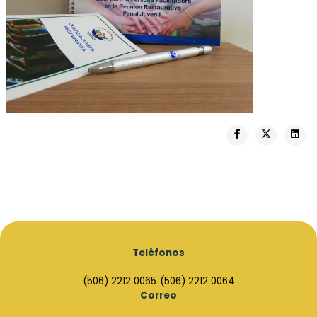
Teléfonos
(506) 2212 0065
(506) 2212 0064
Correo