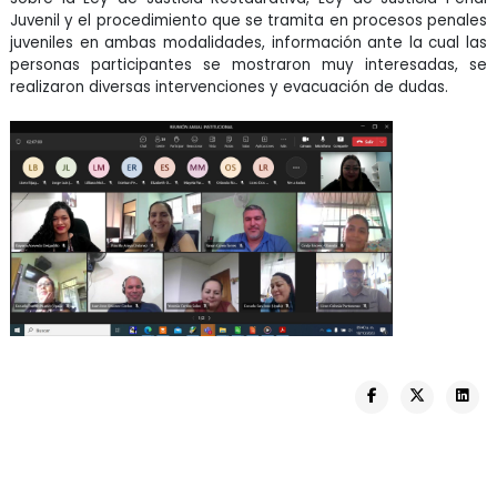
Juvenil y el procedimiento que se tramita en procesos penales
juveniles en ambas modalidades, información ante la cual las
personas participantes se mostraron muy interesadas, se
realizaron diversas intervenciones y evacuación de dudas.