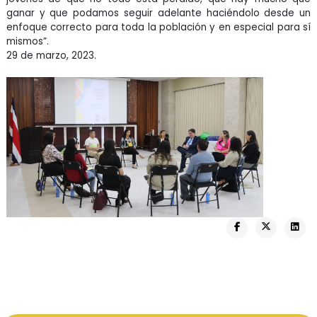
ganar y que podamos seguir adelante haciéndolo desde un
enfoque correcto para toda la población y en especial para sí
mismos”.
29 de marzo, 2023.