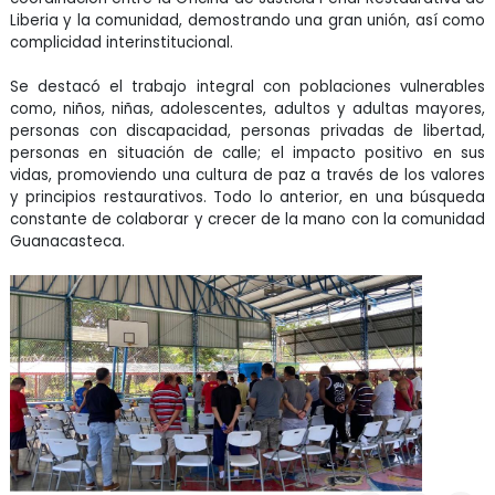
Liberia y la comunidad, demostrando una gran unión, así como
complicidad interinstitucional.
Se destacó el trabajo integral con poblaciones vulnerables
como, niños, niñas, adolescentes, adultos y adultas mayores,
personas con discapacidad, personas privadas de libertad,
personas en situación de calle; el impacto positivo en sus
vidas, promoviendo una cultura de paz a través de los valores
y principios restaurativos. Todo lo anterior, en una búsqueda
constante de colaborar y crecer de la mano con la comunidad
Guanacasteca.