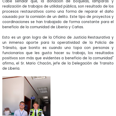
Cabe señalar que, la donación de boquillas, lámparas y
realización de trabajos de utilidad pública, son resultado de los
procesos restaurativos como una forma de reparar el daño
causado por la comisión de un delito. Este tipo de proyectos y
coordinaciones se han trabajado de forma constante para el
beneficio de la comunidad de Liberia y Cañas.
Esto es un gran logro de la Oficina de Justicia Restaurativa y
un inmenso aporte para la operatividad de la Policía de
Tránsito, que bonito es cuando uno topa con personas y
funcionarios que les gusta hacer su trabajo, los resultados
positivos son más que evidentes a beneficio de la comunidad"
afirmo, el Sr. Mario Chacón, jefe de la Delegación de Transito
de Liberia.