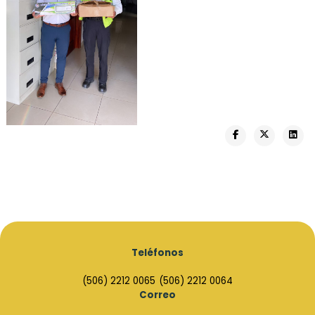
Teléfonos
(506) 2212 0065
(506) 2212 0064
Correo