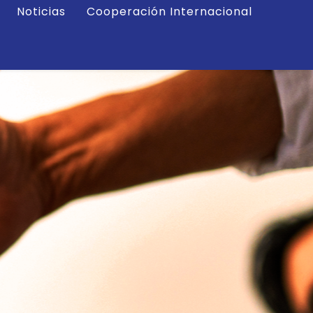
Noticias
Cooperación Internacional