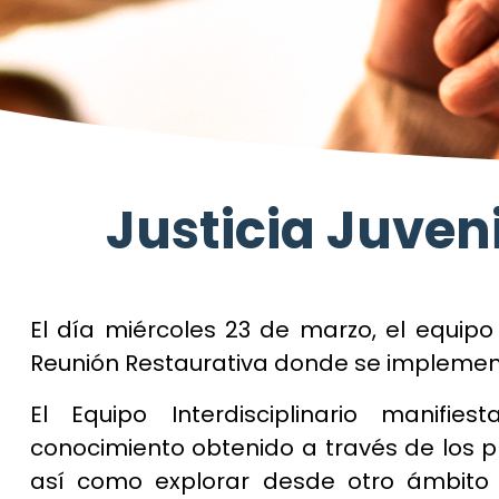
Justicia Juven
El día miércoles 23 de marzo, el equipo 
Reunión Restaurativa donde se implement
El Equipo Interdisciplinario manif
conocimiento obtenido a través de los p
así como explorar desde otro ámbito qu