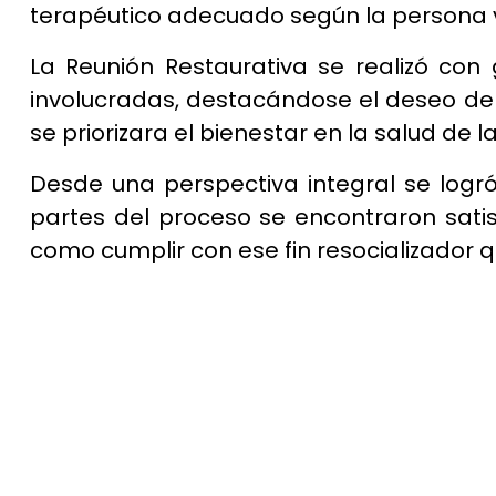
terapéutico adecuado según la persona 
La Reunión Restaurativa se realizó con
involucradas, destacándose el deseo de l
se priorizara el bienestar en la salud de 
Desde una perspectiva integral se logr
partes del proceso se encontraron satis
como cumplir con ese fin resocializador qu