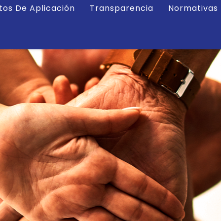
tos De Aplicación
Transparencia
Normativas