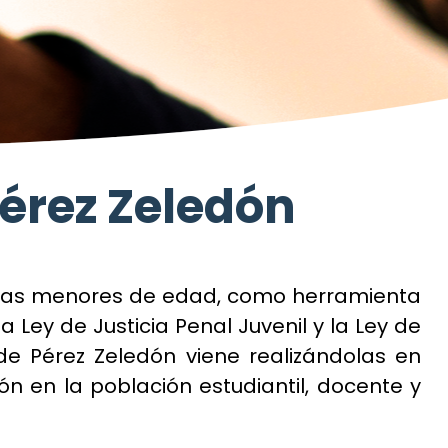
Pérez Zeledón
sonas menores de edad, como herramienta
 Ley de Justicia Penal Juvenil y la Ley de
a de Pérez Zeledón viene realizándolas en
ión en la población estudiantil, docente y