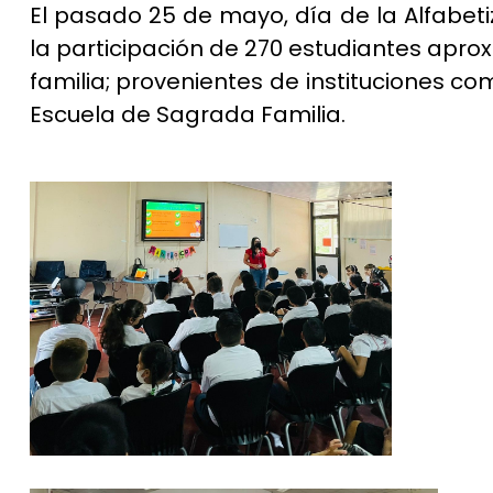
El pasado 25 de mayo, día de la Alfabeti
la participación de 270 estudiantes apr
familia; provenientes de instituciones co
Escuela de Sagrada Familia.