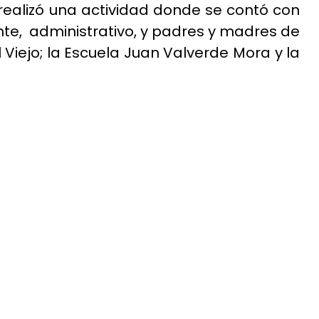
 realizó una actividad donde se contó con
te, administrativo, y padres y madres de
 Viejo; la Escuela Juan Valverde Mora y la