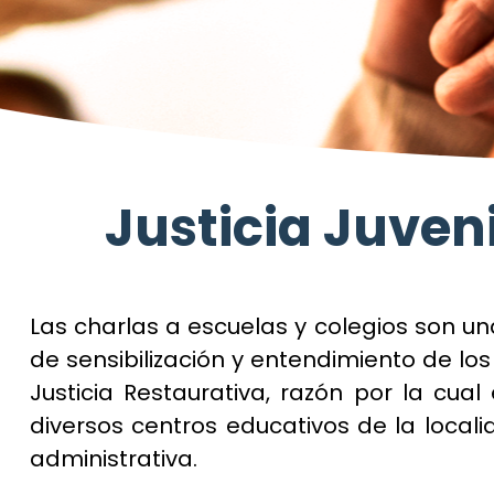
Justicia Juven
Las charlas a escuelas y colegios son
un
de sensibilización y entendimiento de los
Justicia Restaurativa, razón por la cual
diversos centros educativos de la localid
administrativa.