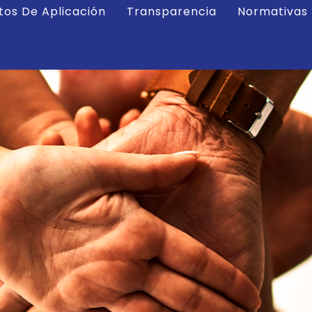
tos De Aplicación
Transparencia
Normativas