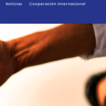
Noticias
Cooperación Internacional