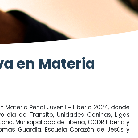
iva en Materia
n Materia Penal Juvenil - Liberia 2024, donde
olicía de Transito, Unidades Caninas, Ligas
tario, Municipalidad de Liberia, CCDR Liberia y
 Tomas Guardia, Escuela Corazón de Jesús y