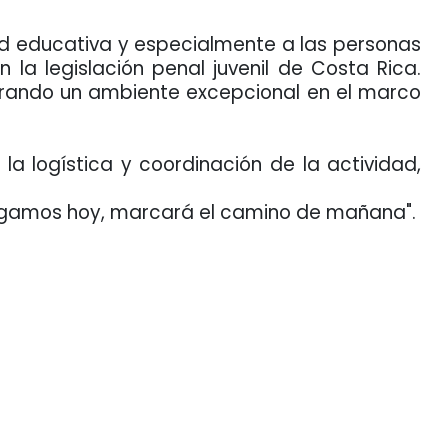
nidad educativa y especialmente a las personas
la legislación penal juvenil de Costa Rica.
generando un ambiente excepcional en el marco
la logística y coordinación de la actividad,
agamos hoy, marcará el camino de mañana".