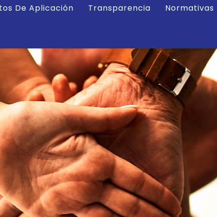
tos De Aplicación
Transparencia
Normativas