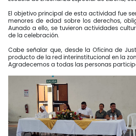
El objetivo principal de esta actividad fue s
menores de edad sobre los derechos, obliga
Aunado a ello, se tuvieron actividades cultu
de la celebración.
Cabe señalar que, desde la Oficina de Justi
producto de la red interinstitucional en la 
Agradecemos a todas las personas particip