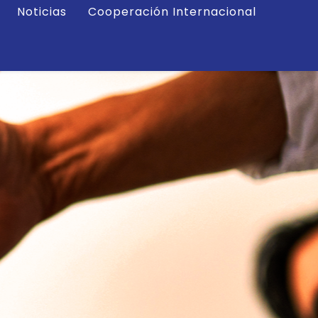
Noticias
Cooperación Internacional