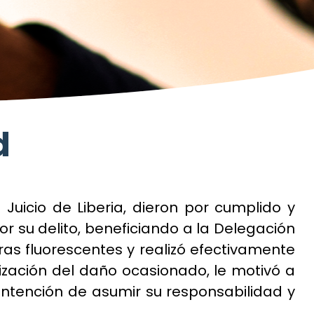
d
 Juicio de Liberia, dieron por cumplido y
r su delito, beneficiando a la Delegación
ras fluorescentes y realizó efectivamente
ización del daño ocasionado, le motivó a
 intención de asumir su responsabilidad y