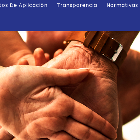
tos De Aplicación
Transparencia
Normativas