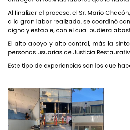
Al finalizar el proceso, el Sr. Mario Chacó
a la gran labor realizada, se coordinó c
digno y estable, con el cual pudiera abas
El alto apoyo y alto control, más la sint
personas usuarias de Justicia Restaurativ
Este tipo de experiencias son los que hac