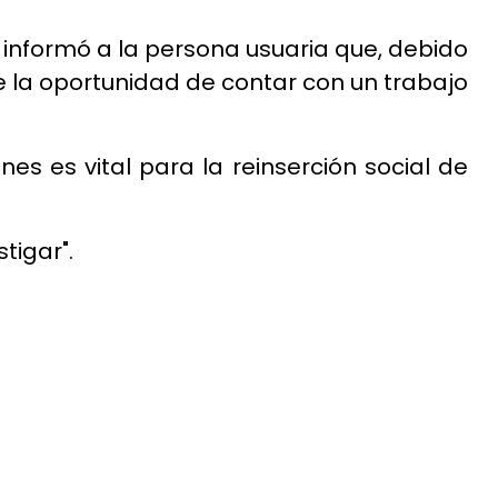
ia, informó a la persona usuaria que, debido
e la oportunidad de contar con un trabajo
nes es vital para la reinserción social de
tigar".