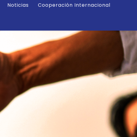
Noticias
Cooperación Internacional